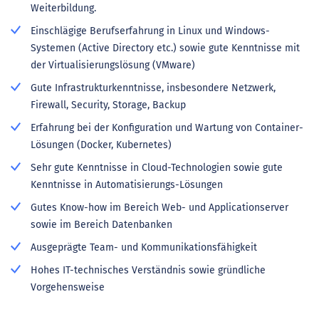
Weiterbildung.
Einschlägige Berufserfahrung in Linux und Windows-
Systemen (Active Directory etc.) sowie gute Kenntnisse mit
der Virtualisierungslösung (VMware)
Gute Infrastrukturkenntnisse, insbesondere Netzwerk,
Firewall, Security, Storage, Backup
Erfahrung bei der Konfiguration und Wartung von Container-
Lösungen (Docker, Kubernetes)
Sehr gute Kenntnisse in Cloud-Technologien sowie gute
Kenntnisse in Automatisierungs-Lösungen
Gutes Know-how im Bereich Web- und Applicationserver
sowie im Bereich Datenbanken
Ausgeprägte Team- und Kommunikationsfähigkeit
Hohes IT-technisches Verständnis sowie gründliche
Vorgehensweise