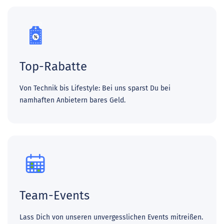
Top-Rabatte
Von Technik bis Lifestyle: Bei uns sparst Du bei
namhaften Anbietern bares Geld.
Team-Events
Lass Dich von unseren unvergesslichen Events mitreißen.