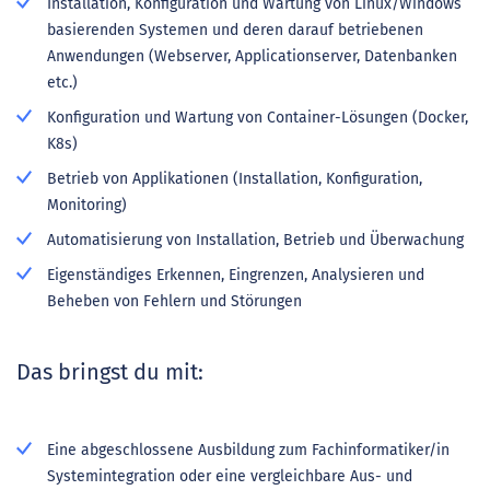
Installation, Konfiguration und Wartung von Linux/Windows
basierenden Systemen und deren darauf betriebenen
Anwendungen (Webserver, Applicationserver, Datenbanken
etc.)
Konfiguration und Wartung von Container-Lösungen (Docker,
K8s)
Betrieb von Applikationen (Installation, Konfiguration,
Monitoring)
Automatisierung von Installation, Betrieb und Überwachung
Eigenständiges Erkennen, Eingrenzen, Analysieren und
Beheben von Fehlern und Störungen
Das bringst du mit:
Eine abgeschlossene Ausbildung zum Fachinformatiker/in
Systemintegration oder eine vergleichbare Aus- und