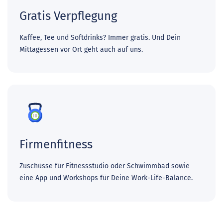
Gratis Verpflegung
Kaffee, Tee und Softdrinks? Immer gratis. Und Dein
Mittagessen vor Ort geht auch auf uns.
Firmenfitness
Zuschüsse für Fitnessstudio oder Schwimmbad sowie
eine App und Workshops für Deine Work-Life-Balance.