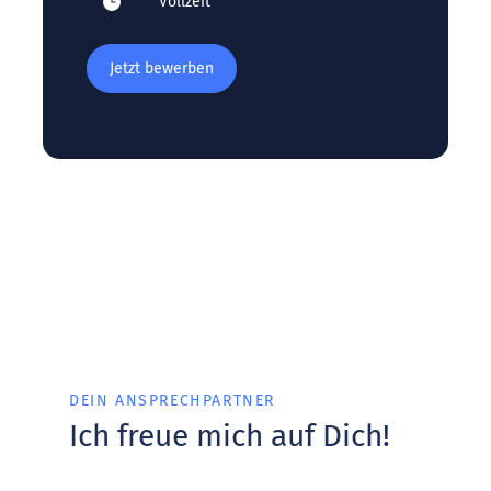
Vollzeit
Jetzt bewerben
DEIN ANSPRECHPARTNER
Ich freue mich auf Dich!