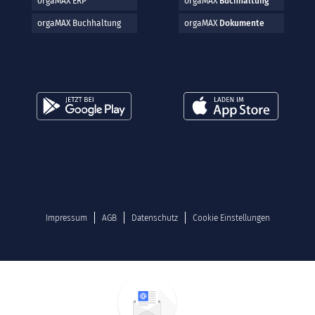
orgaMAX ERP
orgaMAX
Buchhaltung
orgaMAX Buchhaltung
orgaMAX
Dokumente
Impressum
AGB
Datenschutz
Cookie Einstellungen