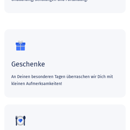
Geschenke
An Deinen besonderen Tagen überraschen wir Dich mit
kleinen Aufmerksamkeiten!