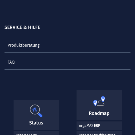
SERVICE & HILFE
Produktberatung
FAQ
orgaMAX
ERP