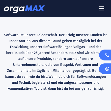
Software ist unsere Leidenschaft. Der Erfolg unserer Kunden ist
unser Antrieb. Aus diesem Grund geben wir täglich bei der
Entwicklung unserer Softwarelösungen Vollgas – und das
bereits seit über 25 Jahren! Besonders stolz sind wir nicht nur
auf unsere Produkte, sondern auch auf unsere
Unternehmenskultur, die von Respekt, Vertrauen und
Zusammenhalt im täglichen Miteinander geprägt ist. Bei uns
kannst du sein wie du bist. Wenn du dich für Softwarelösungen
und Technik begeisterst und ein aufgeschlossener und
kommunikativer Typ bist, dann bist du bei uns genau richtig.