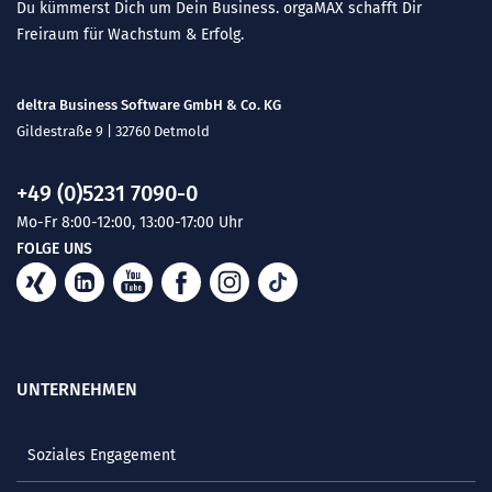
Du kümmerst Dich um Dein Business. orgaMAX schafft Dir
Freiraum für Wachstum & Erfolg.
deltra Business Software GmbH & Co. KG
Gildestraße 9 | 32760 Detmold
+49 (0)5231 7090-0
Mo-Fr 8:00-12:00, 13:00-17:00 Uhr
FOLGE UNS
UNTERNEHMEN
Soziales Engagement