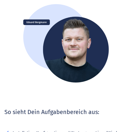
So sieht Dein Aufgabenbereich aus: