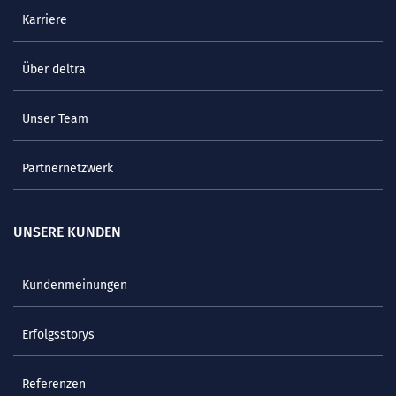
Karriere
Über deltra
Unser Team
Partnernetzwerk
UNSERE KUNDEN
Kundenmeinungen
Erfolgsstorys
Referenzen