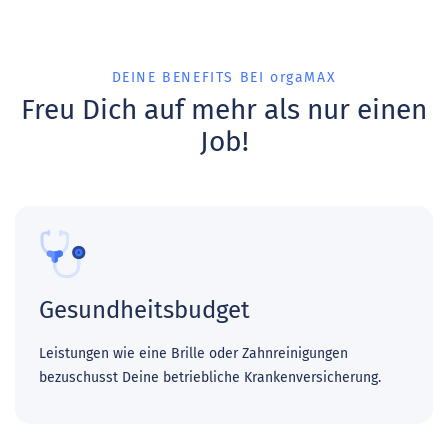
DEINE BENEFITS BEI orgaMAX
Freu Dich auf mehr als nur einen
Job!
Gesundheitsbudget
Leistungen wie eine Brille oder Zahnreinigungen
bezuschusst Deine betriebliche Krankenversicherung.