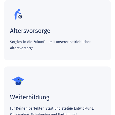
Altersvorsorge
Sorglos in die Zukunft – mit unserer betrieblichen
Altersvorsorge.
Weiterbildung
Für Deinen perfekten Start und stetige Entwicklung:
Onboarding, Schulungen und Fortbildung.