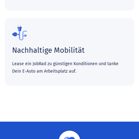
Nachhaltige Mobilität
Lease ein JobRad zu günstigen Konditionen und tanke
Dein E-Auto am Arbeitsplatz auf.