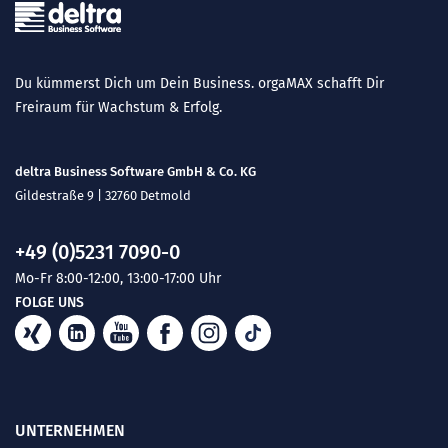
Du kümmerst Dich um Dein Business. orgaMAX schafft Dir
Freiraum für Wachstum & Erfolg.
deltra Business Software GmbH & Co. KG
Gildestraße 9 | 32760 Detmold
+49 (0)5231 7090-0
Mo-Fr 8:00-12:00, 13:00-17:00 Uhr
FOLGE UNS
UNTERNEHMEN