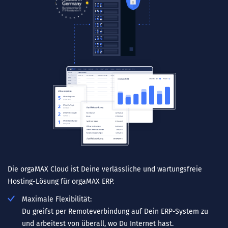
Die orgaMAX Cloud ist Deine verlässliche und wartungsfreie
Hosting-Lösung für orgaMAX ERP.
Maximale Flexibilität:
Du greifst per Remoteverbindung auf Dein ERP-System zu
und arbeitest von überall, wo Du Internet hast.