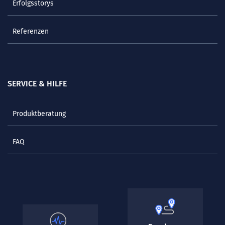
Erfolgsstorys
Referenzen
SERVICE & HILFE
Produktberatung
FAQ