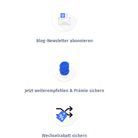
Blog-Newsletter abonnieren
Jetzt weiterempfehlen & Prämie sichern
Wechselrabatt sichern