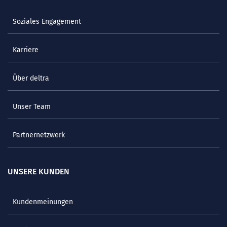
Soziales Engagement
Karriere
Über deltra
Unser Team
Partnernetzwerk
UNSERE KUNDEN
Kundenmeinungen