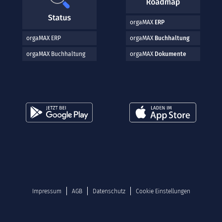
orgaMAX
ERP
orgaMAX ERP
orgaMAX
Buchhaltung
orgaMAX Buchhaltung
orgaMAX
Dokumente
Impressum
AGB
Datenschutz
Cookie Einstellungen