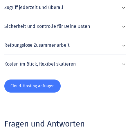
Zugriff jederzeit und überall
Sicherheit und Kontrolle für Deine Daten
Reibungslose Zusammenarbeit
Kosten im Blick, flexibel skalieren
Cloud-Hosting anfragen
Fragen und Antworten