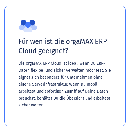
Für wen ist die orgaMAX ERP
Cloud geeignet?
Die orgaMAX ERP Cloud ist ideal, wenn Du ERP-
Daten flexibel und sicher verwalten möchtest. Sie
eignet sich besonders für Unternehmen ohne
eigene Serverinfrastruktur. Wenn Du mobil
arbeitest und sofortigen Zugriff auf Deine Daten
brauchst, behältst Du die Übersicht und arbeitest
sicher weiter.