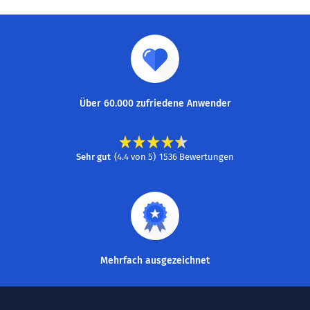
Über 60.000 zufriedene Anwender
Sehr gut
(
4.4
von
5
)
1536
Bewertungen
Mehrfach ausgezeichnet