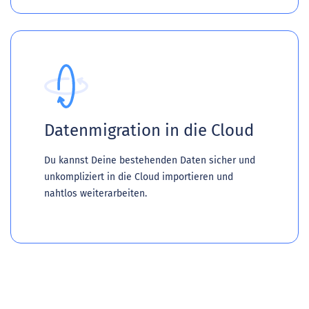
Datenmigration in die Cloud
Du kannst Deine bestehenden Daten sicher und
unkompliziert in die Cloud importieren und
nahtlos weiterarbeiten.