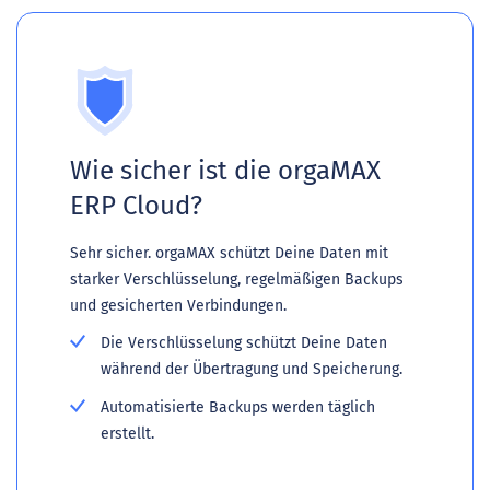
Wie sicher ist die orgaMAX
ERP Cloud?
Sehr sicher. orgaMAX schützt Deine Daten mit
starker Verschlüsselung, regelmäßigen Backups
und gesicherten Verbindungen.
Die Verschlüsselung schützt Deine Daten
während der Übertragung und Speicherung.
Automatisierte Backups werden täglich
erstellt.