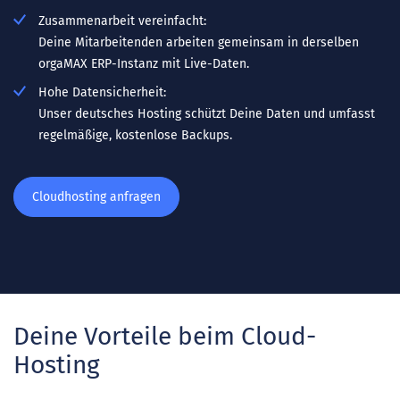
Zusammenarbeit vereinfacht:
Deine Mitarbeitenden arbeiten gemeinsam in derselben
orgaMAX ERP-Instanz mit Live-Daten.
Hohe Datensicherheit:
Unser deutsches Hosting schützt Deine Daten und umfasst
regelmäßige, kostenlose Backups.
Cloudhosting anfragen
Deine Vorteile beim Cloud-
Hosting