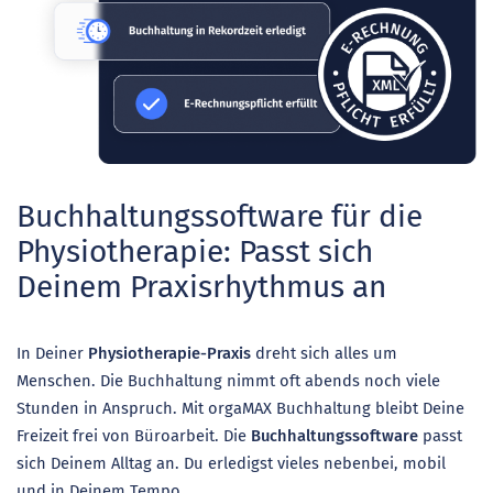
Buchhaltungssoftware für die
Physiotherapie: Passt sich
Deinem Praxisrhythmus an
In Deiner
Physiotherapie-Praxis
dreht sich alles um
Menschen. Die Buchhaltung nimmt oft abends noch viele
Stunden in Anspruch. Mit orgaMAX Buchhaltung bleibt Deine
Freizeit frei von Büroarbeit. Die
Buchhaltungssoftware
passt
sich Deinem Alltag an. Du erledigst vieles nebenbei, mobil
und in Deinem Tempo.