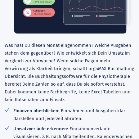
Was hast Du diesen Monat eingenommen? Welche Ausgaben
stehen dem gegenüber? Wie entwickelt sich Dein Umsatz im
Vergleich zur Vorwoche? Wenn solche Fragen mehr
Verwirrung als Klarheit bringen, schafft orgaMAX Buchhaltung
Übersicht. Die Buchhaltungssoftware für die Physiotherapie
bereitet Deine Zahlen so auf, dass Du sie sofort verstehst.
Dabei kommen keine Fachbegriffe, keine Excel-Tabellen und
kein Rätselraten zum Einsatz.
Finanzen überblicken:
Einnahmen und Ausgaben klar
darstellen und jederzeit abrufen.
Umsatzverläufe erkennen:
Einnahmenverläufe
visualisieren, z. B. nach Mitarbeitenden, Kalenderwochen