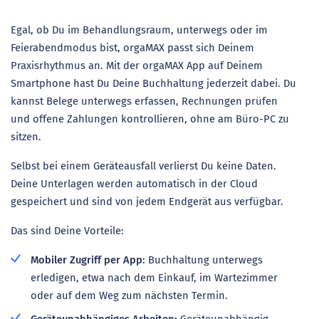
Egal, ob Du im Behandlungsraum, unterwegs oder im
Feierabendmodus bist, orgaMAX passt sich Deinem
Praxisrhythmus an. Mit der orgaMAX App auf Deinem
Smartphone hast Du Deine Buchhaltung jederzeit dabei. Du
kannst Belege unterwegs erfassen, Rechnungen prüfen
und offene Zahlungen kontrollieren, ohne am Büro-PC zu
sitzen.
Selbst bei einem Geräteausfall verlierst Du keine Daten.
Deine Unterlagen werden automatisch in der Cloud
gespeichert und sind von jedem Endgerät aus verfügbar.
Das sind Deine Vorteile:
Mobiler Zugriff per App:
Buchhaltung unterwegs
erledigen, etwa nach dem Einkauf, im Wartezimmer
oder auf dem Weg zum nächsten Termin.