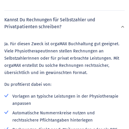
Kannst Du Rechnungen für Selbstzahler und
Privatpatienten schreiben?
Ja. Für diesen Zweck ist orgaMAX Buchhaltung gut geeignet.
Viele PhysiotherapeutInnen stellen Rechnungen an
SelbstzahlerInnen oder für privat erbrachte Leistungen. Mit
orgaMAX erstellst Du solche Rechnungen rechtssicher,
übersichtlich und im gewünschten Format.
Du profitierst dabei von:
Vorlagen an typische Leistungen in der Physiotherapie
anpassen
Automatische Nummernkreise nutzen und
rechtssichere Pflichtangaben hinterlegen