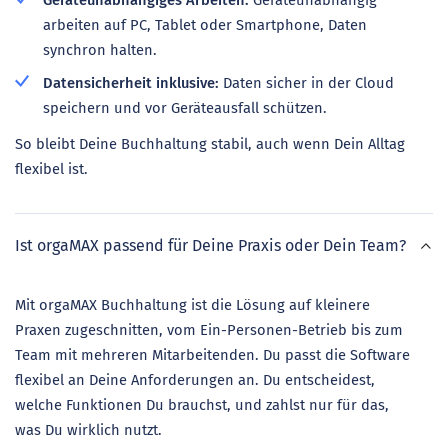
Geräteunabhängiges Arbeiten:
Geräteunabhängig
arbeiten auf PC, Tablet oder Smartphone, Daten
synchron halten.
Datensicherheit inklusive:
Daten sicher in der Cloud
speichern und vor Geräteausfall schützen.
So bleibt Deine Buchhaltung stabil, auch wenn Dein Alltag
flexibel ist.
Ist orgaMAX passend für Deine Praxis oder Dein Team?
Mit orgaMAX Buchhaltung ist die Lösung auf kleinere
Praxen zugeschnitten, vom Ein-Personen-Betrieb bis zum
Team mit mehreren Mitarbeitenden. Du passt die Software
flexibel an Deine Anforderungen an. Du entscheidest,
welche Funktionen Du brauchst, und zahlst nur für das,
was Du wirklich nutzt.