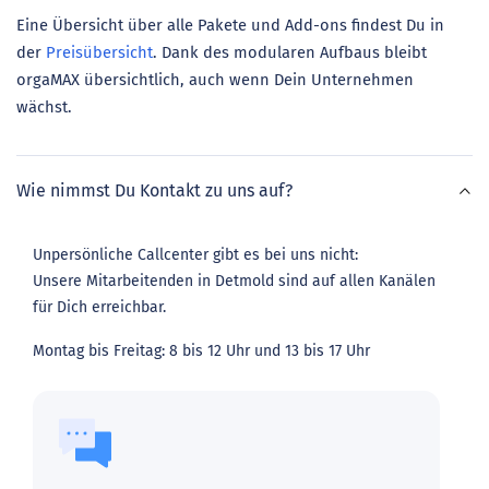
Eine Übersicht über alle Pakete und Add-ons findest Du in
der
Preisübersicht
. Dank des modularen Aufbaus bleibt
orgaMAX übersichtlich, auch wenn Dein Unternehmen
wächst.
Wie nimmst Du Kontakt zu uns auf?
Unpersönliche Callcenter gibt es bei uns nicht:
Unsere Mitarbeitenden in Detmold sind auf allen Kanälen
für Dich erreichbar.
Montag bis Freitag: 8 bis 12 Uhr und 13 bis 17 Uhr