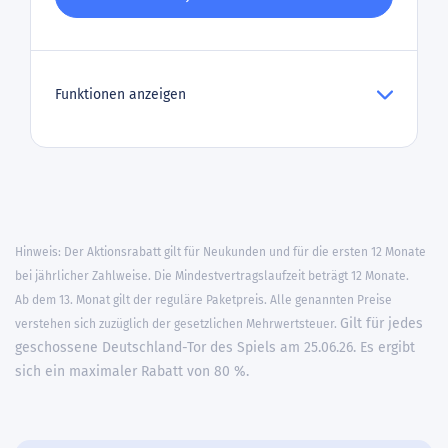
Funktionen anzeigen
Hinweis: Der Aktionsrabatt gilt für Neukunden und für die ersten 12 Monate
bei jährlicher Zahlweise. Die Mindestvertragslaufzeit beträgt 12 Monate.
Ab dem 13. Monat gilt der reguläre Paketpreis. Alle genannten Preise
Gilt für jedes
verstehen sich zuzüglich der gesetzlichen Mehrwertsteuer.
geschossene Deutschland-Tor des Spiels am 25.06.26. Es ergibt
sich ein maximaler Rabatt von 80 %.