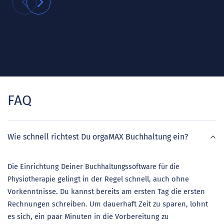
FAQ
Wie schnell richtest Du orgaMAX Buchhaltung ein?
Die Einrichtung Deiner
Buchhaltungssoftware für die
gelingt in der Regel schnell, auch ohne
Physiotherapie
Vorkenntnisse. Du kannst bereits am ersten Tag die ersten
Rechnungen schreiben. Um dauerhaft Zeit zu sparen, lohnt
es sich, ein paar Minuten in die Vorbereitung zu