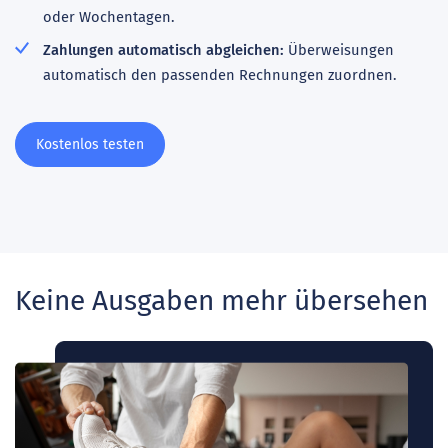
oder Wochentagen.
Zahlungen automatisch abgleichen:
Überweisungen
automatisch den passenden Rechnungen zuordnen.
Kostenlos testen
Keine Ausgaben mehr übersehen