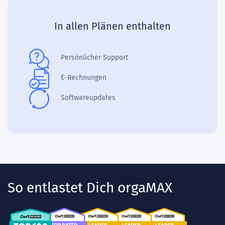
In allen Plänen enthalten
Persönlicher Support
E-Rechnungen
Softwareupdates
So entlastet Dich orgaMAX