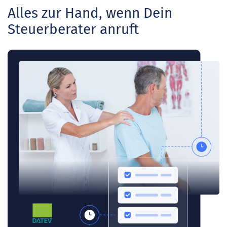
Alles zur Hand, wenn Dein
Steuerberater anruft