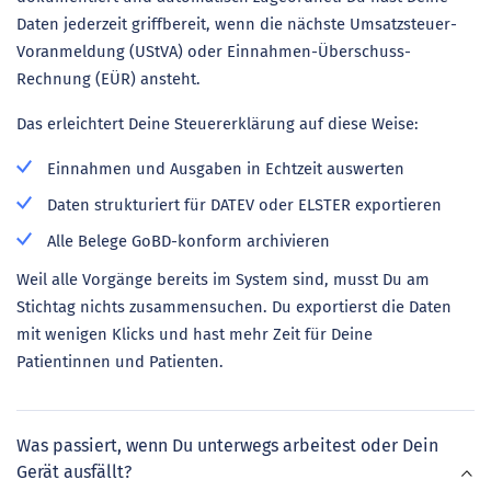
Daten jederzeit griffbereit, wenn die nächste Umsatzsteuer-
Voranmeldung (UStVA) oder Einnahmen-Überschuss-
Rechnung (EÜR) ansteht.
Das erleichtert Deine Steuererklärung auf diese Weise:
Einnahmen und Ausgaben in Echtzeit auswerten
Daten strukturiert für DATEV oder ELSTER exportieren
Alle Belege GoBD-konform archivieren
Weil alle Vorgänge bereits im System sind, musst Du am
Stichtag nichts zusammensuchen. Du exportierst die Daten
mit wenigen Klicks und hast mehr Zeit für Deine
Patientinnen und Patienten.
Was passiert, wenn Du unterwegs arbeitest oder Dein
Gerät ausfällt?