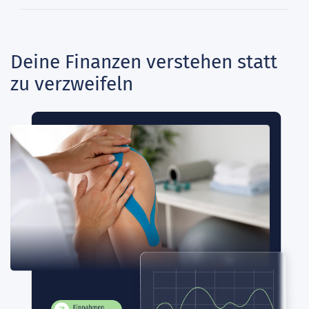
Deine Finanzen verstehen statt
zu verzweifeln