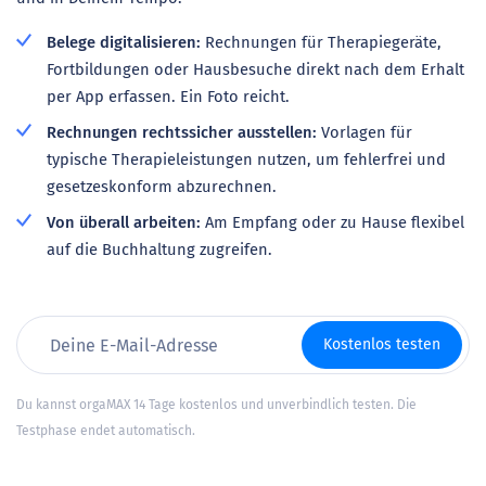
Belege digitalisieren:
Rechnungen für Therapiegeräte,
Fortbildungen oder Hausbesuche direkt nach dem Erhalt
per App erfassen. Ein Foto reicht.
Rechnungen rechtssicher ausstellen:
Vorlagen für
typische Therapieleistungen nutzen, um fehlerfrei und
gesetzeskonform abzurechnen.
Von überall arbeiten:
Am Empfang oder zu Hause flexibel
auf die Buchhaltung zugreifen.
Kostenlos testen
Du kannst orgaMAX 14 Tage kostenlos und unverbindlich testen. Die
Testphase endet automatisch.