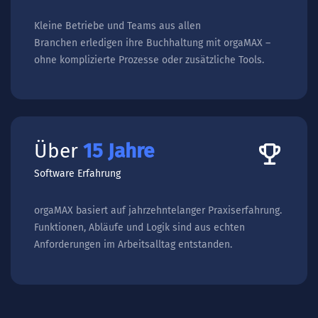
Kleine Betriebe und Teams aus allen
Branchen erledigen ihre Buchhaltung mit orgaMAX –
ohne komplizierte Prozesse oder zusätzliche Tools.
Über
25
Jahre
Software Erfahrung
orgaMAX basiert auf jahrzehntelanger Praxiserfahrung.
Funktionen, Abläufe und Logik sind aus echten
Anforderungen im Arbeitsalltag entstanden.