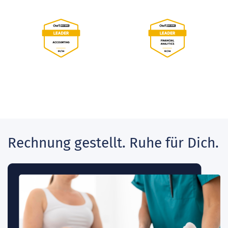
Rechnung gestellt. Ruhe für Dich.