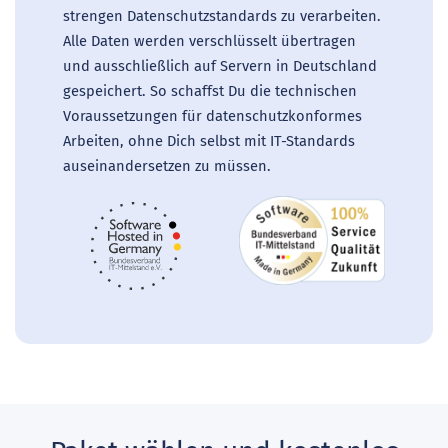
strengen Datenschutzstandards zu verarbeiten.
Alle Daten werden verschlüsselt übertragen
und ausschließlich auf Servern in Deutschland
gespeichert. So schaffst Du die technischen
Voraussetzungen für datenschutzkonformes
Arbeiten, ohne Dich selbst mit IT-Standards
auseinandersetzen zu müssen.