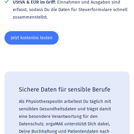
UStVA & EÜR im Griff:
Einnahmen und Ausgaben sind
erfasst, sodass Du die Daten für Steuerformulare schnell
zusammenstellst.
Jetzt kostenlos testen
Sichere Daten für sensible Berufe
Als PhysiotherapeutIn arbeitest Du täglich mit
sensiblen Gesundheitsdaten und trägst damit
eine besondere Verantwortung für den
Datenschutz. orgaMAX unterstützt Dich dabei,
Deine Buchhaltung und Patientendaten nach