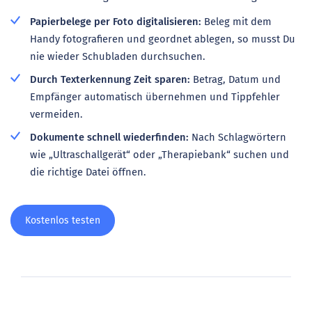
Papierbelege per Foto digitalisieren:
Beleg mit dem
Handy fotografieren und geordnet ablegen, so musst Du
nie wieder Schubladen durchsuchen.
Durch Texterkennung Zeit sparen:
Betrag, Datum und
Empfänger automatisch übernehmen und Tippfehler
vermeiden.
Dokumente schnell wiederfinden:
Nach Schlagwörtern
wie „Ultraschallgerät“ oder „Therapiebank“ suchen und
die richtige Datei öffnen.
Kostenlos testen