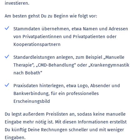
investieren.
Am besten gehst Du zu Beginn wie folgt vor:
Stammdaten übernehmen, etwa Namen und Adressen
von Privatpatientinnen und Privatpatienten oder
Kooperationspartnern
Standardleistungen anlegen, zum Beispiel „Manuelle
Therapie“, „CMD-Behandlung“ oder „Krankengymnastik
nach Bobath“
Praxisdaten hinterlegen, etwa Logo, Absender und
Bankverbindung, für ein professionelles
Erscheinungsbild
Du legst außerdem Preislisten an, sodass keine manuelle
Eingabe mehr nötig ist. Mit diesen Informationen erstellst
Du künftig Deine Rechnungen schneller und mit weniger
Eingaben.