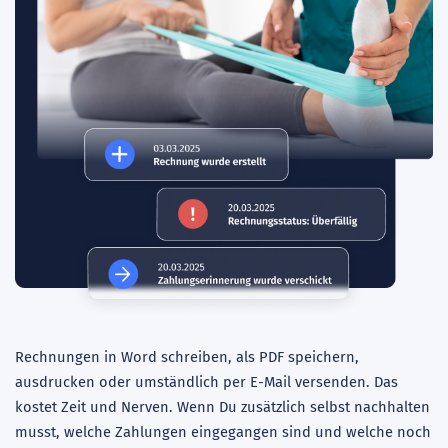
Rechnungen in Word schreiben, als PDF speichern,
ausdrucken oder umständlich per E-Mail versenden. Das
kostet Zeit und Nerven. Wenn Du zusätzlich selbst nachhalten
musst, welche Zahlungen eingegangen sind und welche noch