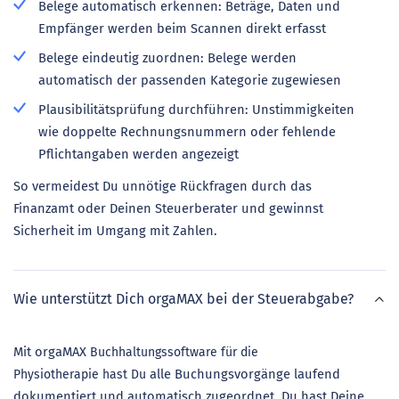
Belege automatisch erkennen: Beträge, Daten und
Empfänger werden beim Scannen direkt erfasst
Belege eindeutig zuordnen: Belege werden
automatisch der passenden Kategorie zugewiesen
Plausibilitätsprüfung durchführen: Unstimmigkeiten
wie doppelte Rechnungsnummern oder fehlende
Pflichtangaben werden angezeigt
So vermeidest Du unnötige Rückfragen durch das
Finanzamt oder Deinen Steuerberater und gewinnst
Sicherheit im Umgang mit Zahlen.
Wie unterstützt Dich orgaMAX bei der Steuerabgabe?
Mit orgaMAX
Buchhaltungssoftware für die
alle Buchungsvorgänge laufend
Physiotherapie hast Du
dokumentiert und automatisch zugeordnet. Du hast Deine