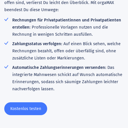
offen sind, verlierst Du leicht den Überblick. Mit orgaMAX
beendest Du diese Umwege:
Rechnungen für Privatpatientinnen und Privatpatienten
erstellen:
Professionelle Vorlagen nutzen und die
Rechnung in wenigen Schritten ausfüllen.
Zahlungsstatus verfolgen:
Auf einen Blick sehen, welche
Rechnungen bezahlt, offen oder überfällig sind, ohne
zusätzliche Listen oder Markierungen.
Automatische Zahlungserinnerungen versenden:
Das
integrierte Mahnwesen schickt auf Wunsch automatische
Erinnerungen, sodass sich säumige Zahlungen leichter
nachverfolgen lassen.
Kostenlos testen