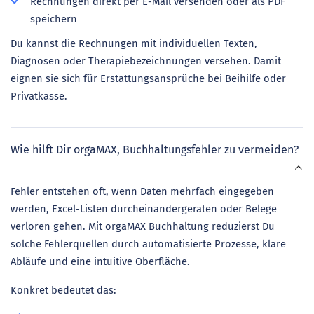
Rechnungen direkt per E-Mail versenden oder als PDF
speichern
Du kannst die Rechnungen mit individuellen Texten,
Diagnosen oder Therapiebezeichnungen versehen. Damit
eignen sie sich für Erstattungsansprüche bei Beihilfe oder
Privatkasse.
Wie hilft Dir orgaMAX, Buchhaltungsfehler zu vermeiden?
Fehler entstehen oft, wenn Daten mehrfach eingegeben
werden, Excel-Listen durcheinandergeraten oder Belege
verloren gehen. Mit orgaMAX Buchhaltung reduzierst Du
solche Fehlerquellen durch automatisierte Prozesse, klare
Abläufe und eine intuitive Oberfläche.
Konkret bedeutet das: