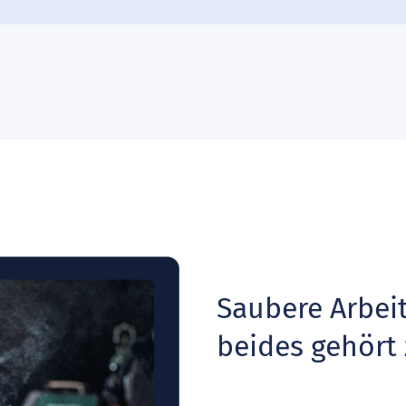
Saubere Arbeit
beides gehör