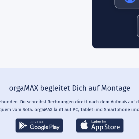
orgaMAX begleitet Dich auf Montage
ebunden. Du schreibst Rechnungen direkt nach dem Aufmaß auf de
uem vom Sofa. orgaMAX läuft auf PC, Tablet und Smartphone und 