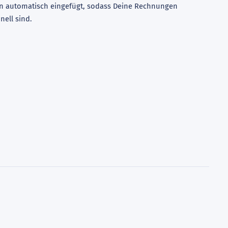
automatisch eingefügt, sodass Deine Rechnungen
nell sind.