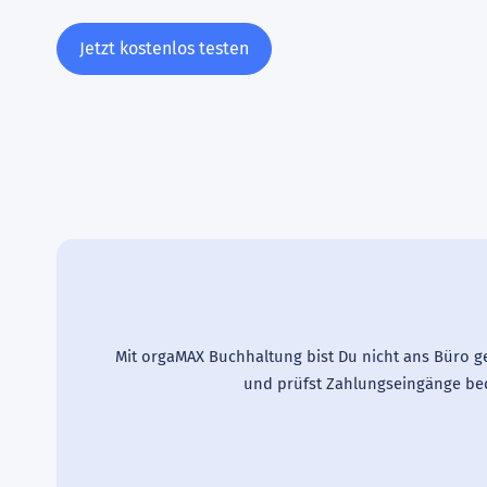
Jetzt kostenlos testen
Mit orgaMAX Buchhaltung bist Du nicht ans Büro g
und prüfst Zahlungseingänge beq