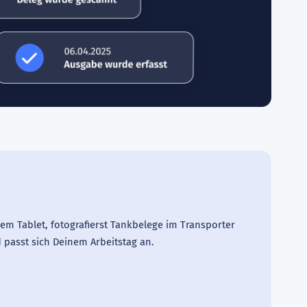
m Tablet, fotografierst Tankbelege im Transporter
passt sich Deinem Arbeitstag an.