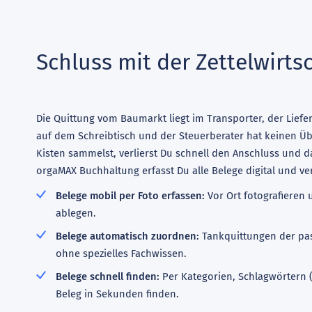
Schluss mit der Zettelwirts
Die Quittung vom Baumarkt liegt im Transporter, der Liefe
auf dem Schreibtisch und der Steuerberater hat keinen Üb
Kisten sammelst, verlierst Du schnell den Anschluss und da
orgaMAX Buchhaltung erfasst Du alle Belege digital und v
Belege mobil per Foto erfassen:
Vor Ort fotografieren 
ablegen.
Belege automatisch zuordnen:
Tankquittungen der pa
ohne spezielles Fachwissen.
Belege schnell finden:
Per Kategorien, Schlagwörtern (
Beleg in Sekunden finden.