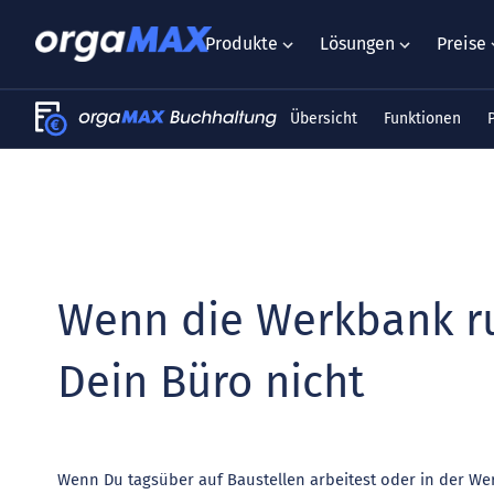
Produkte
Lösungen
Preise
Übersicht
Funktionen
Wenn die Werkbank ru
Dein Büro nicht
Wenn Du tagsüber auf Baustellen arbeitest oder in der Wer