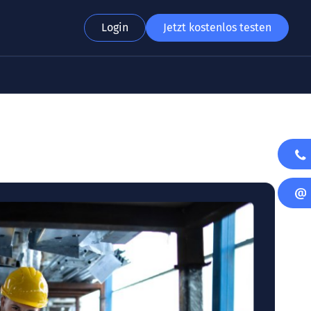
Login
Jetzt kostenlos testen