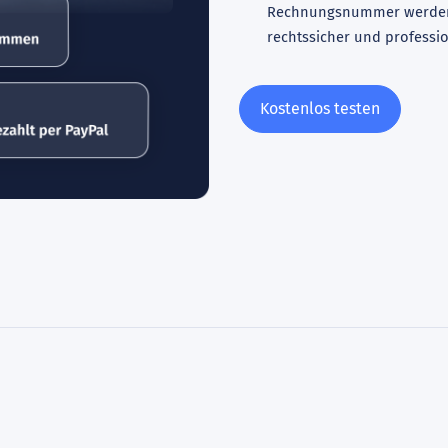
Rechnungsnummer werden 
rechtssicher und professio
Kostenlos testen