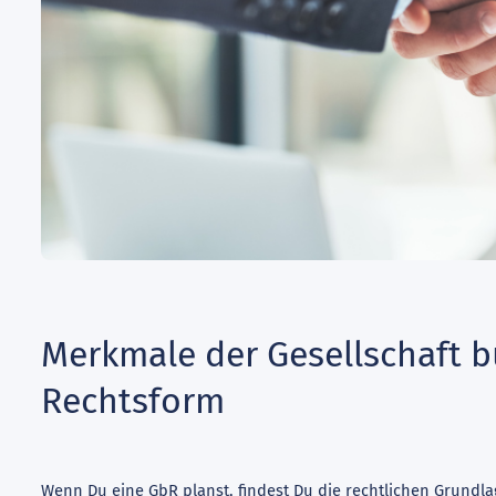
Merkmale der Gesellschaft b
Rechtsform
Wenn Du eine GbR planst, findest Du die rechtlichen Grundla