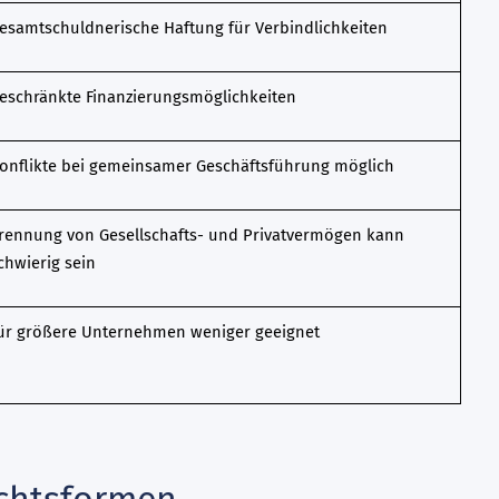
esamtschuldnerische Haftung für Verbindlichkeiten
eschränkte Finanzierungsmöglichkeiten
onflikte bei gemeinsamer Geschäftsführung möglich
rennung von Gesellschafts- und Privatvermögen kann
chwierig sein
ür größere Unternehmen weniger geeignet
echtsformen