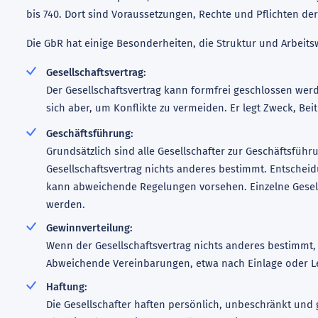
bis 740. Dort sind Voraussetzungen, Rechte und Pflichten de
Die GbR hat einige Besonderheiten, die Struktur und Arbeit
Gesellschaftsvertrag:
Der Gesellschaftsvertrag kann formfrei geschlossen werden
sich aber, um Konflikte zu vermeiden. Er legt Zweck, Be
Geschäftsführung:
Grundsätzlich sind alle Gesellschafter zur Geschäftsführu
Gesellschaftsvertrag nichts anderes bestimmt. Entschei
kann abweichende Regelungen vorsehen. Einzelne Gesell
werden.
Gewinnverteilung:
Wenn der Gesellschaftsvertrag nichts anderes bestimmt, e
Abweichende Vereinbarungen, etwa nach Einlage oder Lei
Haftung:
Die Gesellschafter haften persönlich, unbeschränkt und 