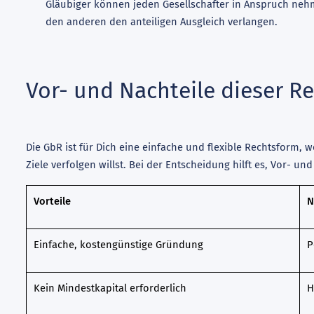
Gläubiger können jeden Gesellschafter in Anspruch nehme
den anderen den anteiligen Ausgleich verlangen.
Vor- und Nachteile dieser R
Die GbR ist für Dich eine einfache und flexible Rechtsform, 
Ziele verfolgen willst. Bei der Entscheidung hilft es, Vor- u
Vorteile
N
Einfache, kostengünstige Gründung
P
Kein Mindestkapital erforderlich
H