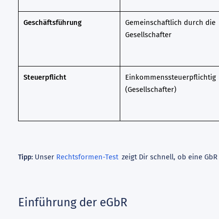
Geschäftsführung
Gemeinschaftlich durch die
Gesellschafter
Steuerpflicht
Einkommenssteuerpflichtig
(Gesellschafter)
Unser
Rechtsformen-Test
zeigt Dir schnell, ob eine G
Tipp:
Einführung der eGbR