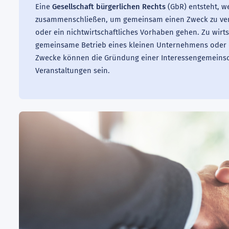
Eine
Gesellschaft bürgerlichen Rechts
(GbR) entsteht, w
zusammenschließen, um gemeinsam einen Zweck zu verfo
oder ein nichtwirtschaftliches Vorhaben gehen. Zu wirt
gemeinsame Betrieb eines kleinen Unternehmens oder d
Zwecke können die Gründung einer Interessengemeinsc
Veranstaltungen sein.