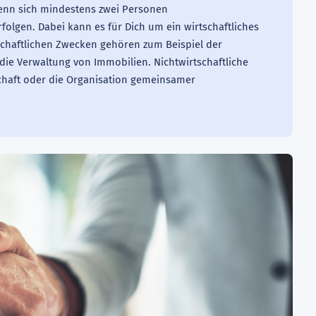
enn sich mindestens zwei Personen
lgen. Dabei kann es für Dich um ein wirtschaftliches
schaftlichen Zwecken gehören zum Beispiel der
ie Verwaltung von Immobilien. Nichtwirtschaftliche
haft oder die Organisation gemeinsamer