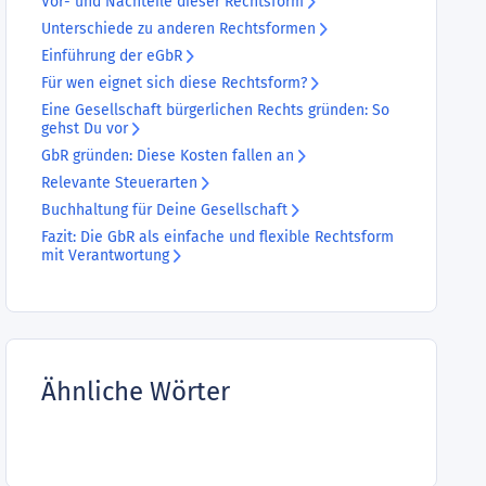
Vor- und Nachteile dieser Rechtsform
Unterschiede zu anderen Rechtsformen
Einführung der eGbR
Für wen eignet sich diese Rechtsform?
Eine Gesellschaft bürgerlichen Rechts gründen: So
gehst Du vor
GbR gründen: Diese Kosten fallen an
Relevante Steuerarten
Buchhaltung für Deine Gesellschaft
Fazit: Die GbR als einfache und flexible Rechtsform
mit Verantwortung
Ähnliche Wörter