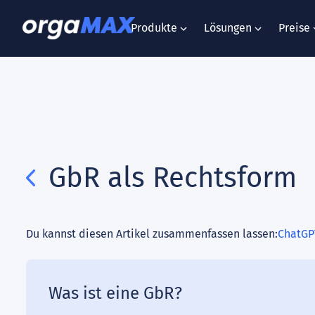
Produkte
Lösungen
Preise
GbR als Rechtsform
Du kannst diesen Artikel zusammenfassen lassen:
ChatGP
Was ist eine GbR?