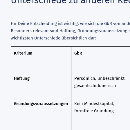
Für Deine Entscheidung ist wichtig, wie sich die GbR von 
Besonders relevant sind Haftung, Gründungsvoraussetzungen, 
wichtigsten Unterschiede übersichtlich dar:
Kriterium
GbR
Haftung
Persönlich, unbeschränkt,
gesamtschuldnerisch
Gründungsvoraussetzungen
Kein Mindestkapital,
formfreie Gründung