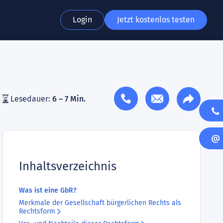
Login
Jetzt kostenlos testen
Lesedauer:
6 – 7 Min.
Inhaltsverzeichnis
Was ist eine GbR?
Merkmale der Gesellschaft bürgerlichen Rechts als
Rechtsform