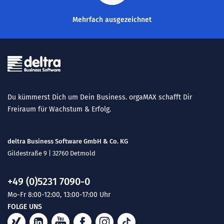
Mehrfach ausgezeichnet
Du kümmerst Dich um Dein Business. orgaMAX schafft Dir
Freiraum für Wachstum & Erfolg.
deltra Business Software GmbH & Co. KG
Gildestraße 9 | 32760 Detmold
+49 (0)5231 7090-0
Mo-Fr 8:00-12:00, 13:00-17:00 Uhr
FOLGE UNS