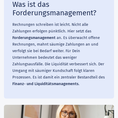
Was ist das
Forderungsmanagement?
Rechnungen schreiben ist leicht. Nicht alle
Zahlungen erfolgen pünktlich. Hier setzt das
Forderungsmanagement
an. Es überwacht offene
Rechnungen, mahnt säumige Zahlungen an und
verfolgt sie bei Bedarf weiter. Für Dein
Unternehmen bedeutet das weniger
Zahlungsausfälle. Die Liquidität verbessert sich. Der
Umgang mit säumiger Kundschaft folgt klaren
Prozessen. Es ist damit ein zentraler Bestandteil des
Finanz- und Liquiditätsmanagements
.