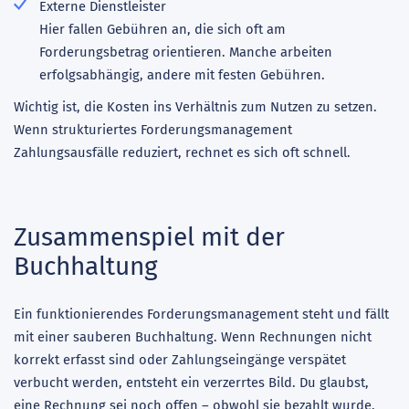
Externe Dienstleister
Hier fallen Gebühren an, die sich oft am
Forderungsbetrag orientieren. Manche arbeiten
erfolgsabhängig, andere mit festen Gebühren.
Wichtig ist, die Kosten ins Verhältnis zum Nutzen zu setzen.
Wenn strukturiertes Forderungsmanagement
Zahlungsausfälle reduziert, rechnet es sich oft schnell.
Zusammenspiel mit der
Buchhaltung
Ein funktionierendes Forderungsmanagement steht und fällt
mit einer sauberen Buchhaltung. Wenn Rechnungen nicht
korrekt erfasst sind oder Zahlungseingänge verspätet
verbucht werden, entsteht ein verzerrtes Bild. Du glaubst,
eine Rechnung sei noch offen – obwohl sie bezahlt wurde.