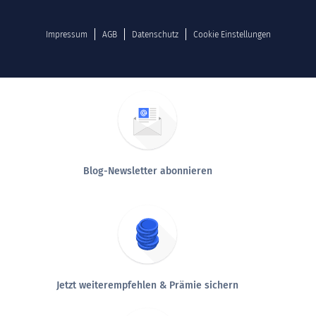
Impressum
AGB
Datenschutz
Cookie Einstellungen
Blog-Newsletter abonnieren
Jetzt weiterempfehlen & Prämie sichern