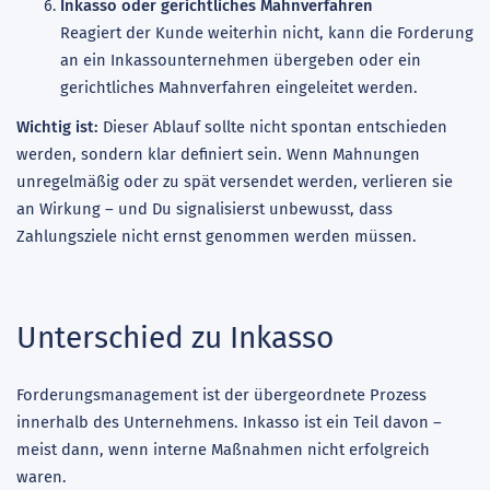
Inkasso oder gerichtliches Mahnverfahren
Reagiert der Kunde weiterhin nicht, kann die Forderung
an ein Inkassounternehmen übergeben oder ein
gerichtliches Mahnverfahren eingeleitet werden.
Wichtig ist:
Dieser Ablauf sollte nicht spontan entschieden
werden, sondern klar definiert sein. Wenn Mahnungen
unregelmäßig oder zu spät versendet werden, verlieren sie
an Wirkung – und Du signalisierst unbewusst, dass
Zahlungsziele nicht ernst genommen werden müssen.
Unterschied zu Inkasso
Forderungsmanagement ist der übergeordnete Prozess
innerhalb des Unternehmens. Inkasso ist ein Teil davon –
meist dann, wenn interne Maßnahmen nicht erfolgreich
waren.