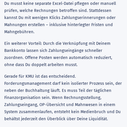
Du musst keine separate Excel-Datei pflegen oder manuell
prüfen, welche Rechnungen betroffen sind. Stattdessen
kannst Du mit wenigen Klicks Zahlungserinnerungen oder
Mahnungen erstellen – inklusive hinterlegter Fristen und
Mahngebühren.
Ein weiterer Vorteil: Durch die Verknüpfung mit Deinem
Bankkonto lassen sich Zahlungseingänge schneller
zuordnen. Offene Posten werden automatisch reduziert,
ohne dass Du doppelt arbeiten musst.
Gerade für KMU ist das entscheidend.
Forderungsmanagement darf kein isolierter Prozess sein, der
neben der Buchhaltung läuft. Es muss Teil der täglichen
Finanzorganisation sein. Wenn Rechnungsstellung,
Zahlungseingang, OP-Übersicht und Mahnwesen in einem
System zusammenlaufen, entsteht kein Medienbruch und Du
behältst jederzeit den Überblick über Deine Liquidität.