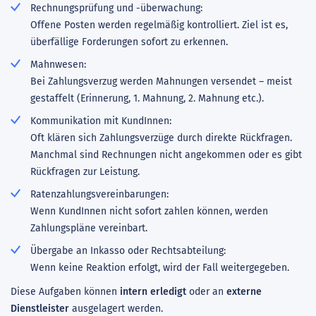
Rechnungsprüfung und -überwachung:
Offene Posten werden regelmäßig kontrolliert. Ziel ist es,
überfällige Forderungen sofort zu erkennen.
Mahnwesen:
Bei Zahlungsverzug werden Mahnungen versendet – meist
gestaffelt (Erinnerung, 1. Mahnung, 2. Mahnung etc.).
Kommunikation mit KundInnen:
Oft klären sich Zahlungsverzüge durch direkte Rückfragen.
Manchmal sind Rechnungen nicht angekommen oder es gibt
Rückfragen zur Leistung.
Ratenzahlungsvereinbarungen:
Wenn KundInnen nicht sofort zahlen können, werden
Zahlungspläne vereinbart.
Übergabe an Inkasso oder Rechtsabteilung:
Wenn keine Reaktion erfolgt, wird der Fall weitergegeben.
Diese Aufgaben können
intern erledigt
oder an
externe
Dienstleister
ausgelagert werden.