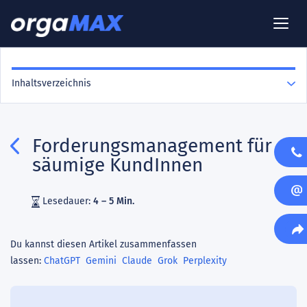
Inhaltsverzeichnis
Forderungsmanagement für
säumige KundInnen
Lesedauer:
4 – 5 Min.
Du kannst diesen Artikel zusammenfassen
lassen:
ChatGPT
Gemini
Claude
Grok
Perplexity