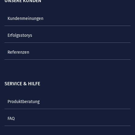
UNSERE KUNDEN
Kundenmeinungen
Erfolgsstorys
Referenzen
SERVICE & HILFE
Produktberatung
FAQ