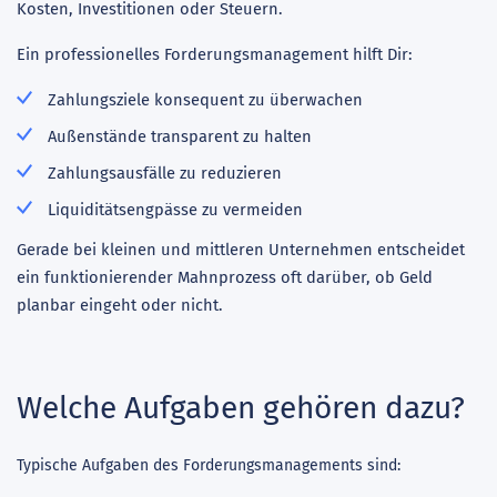
Kosten, Investitionen oder Steuern.
Ein professionelles Forderungsmanagement hilft Dir:
Zahlungsziele konsequent zu überwachen
Außenstände transparent zu halten
Zahlungsausfälle zu reduzieren
Liquiditätsengpässe zu vermeiden
Gerade bei kleinen und mittleren Unternehmen entscheidet
ein funktionierender Mahnprozess oft darüber, ob Geld
planbar eingeht oder nicht.
Welche Aufgaben gehören dazu?
Typische Aufgaben des Forderungsmanagements sind: