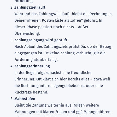
Forderung.
Zahlungsziel läuft
Während das Zahlungsziel läuft, bleibt die Rechnung in
Deiner offenen Posten Liste als „offen“ geführt. In
dieser Phase passiert noch nichts – außer
Überwachung.
Zahlungseingang wird geprüft
Nach Ablauf des Zahlungsziels prüfst Du, ob der Betrag
eingegangen ist. Ist keine Zahlung verbucht, gilt die
Forderung als überfällig.
Zahlungserinnerung
In der Regel folgt zunächst eine freundliche
Erinnerung. Oft klärt sich hier bereits alles – etwa weil
die Rechnung intern liegengeblieben ist oder eine
Rückfrage bestand.
Mahnstufen
Bleibt die Zahlung weiterhin aus, folgen weitere
Mahnungen mit klaren Fristen und ggf. Mahngebühren.