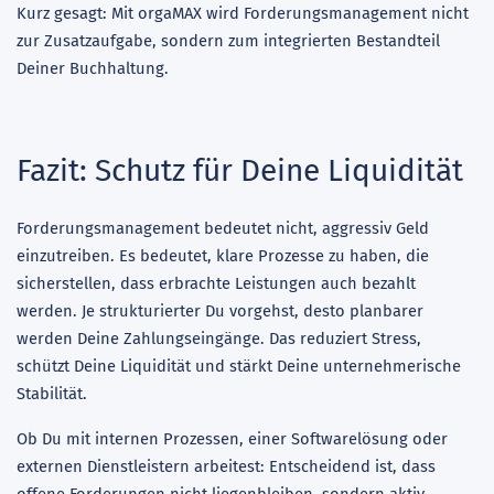
Kurz gesagt: Mit orgaMAX wird Forderungsmanagement nicht
zur Zusatzaufgabe, sondern zum integrierten Bestandteil
Deiner Buchhaltung.
Fazit: Schutz für Deine Liquidität
Forderungsmanagement bedeutet nicht, aggressiv Geld
einzutreiben. Es bedeutet, klare Prozesse zu haben, die
sicherstellen, dass erbrachte Leistungen auch bezahlt
werden. Je strukturierter Du vorgehst, desto planbarer
werden Deine Zahlungseingänge. Das reduziert Stress,
schützt Deine Liquidität und stärkt Deine unternehmerische
Stabilität.
Ob Du mit internen Prozessen, einer Softwarelösung oder
externen Dienstleistern arbeitest: Entscheidend ist, dass