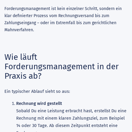
Forderungsmanagement ist kein einzelner Schritt, sondern ein
klar definierter Prozess vom Rechnungsversand bis zum
Zahlungseingang – oder im Extremfall bis zum gerichtlichen
Mahnverfahren.
Wie läuft
Forderungsmanagement in der
Praxis ab?
Ein typischer Ablauf sieht so aus:
Rechnung wird gestellt
Sobald Du eine Leistung erbracht hast, erstellst Du eine
Rechnung mit einem klaren Zahlungsziel, zum Beispiel
14 oder 30 Tage. Ab diesem Zeitpunkt entsteht eine