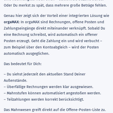
Oder Du merkst zu spät, dass mehrere große Beträge fehlen.
Genau hier zeigt sich der Vorteil einer integrierten Lösung wie
orgaMAX
: In orgaMAX sind Rechnungen, offene Posten und
Zahlungseingänge direkt miteinander verknüpft. Sobald Du
eine Rechnung schreibst, wird automatisch ein offener
Posten erzeugt. Geht die Zahlung ein und wird verbucht –
zum Beispiel über den Kontoabgleich – wird der Posten
automatisch ausgeglichen.
Das bedeutet für Dich:
– Du siehst jederzeit den aktuellen Stand Deiner
Außenstände.
– Überfällige Rechnungen werden klar ausgewiesen.
– Mahnstufen können automatisiert angestoßen werden.
– Teilzahlungen werden korrekt berücksichtigt.
Das Mahnwesen greift direkt auf die Offene-Posten-Liste zu.