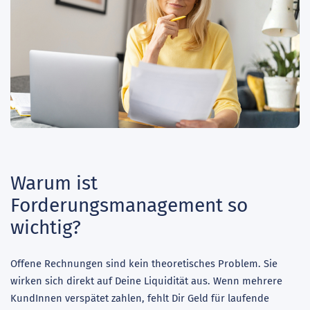
Warum ist
Forderungsmanagement so
wichtig?
Offene Rechnungen sind kein theoretisches Problem. Sie
wirken sich direkt auf Deine Liquidität aus. Wenn mehrere
KundInnen verspätet zahlen, fehlt Dir Geld für laufende