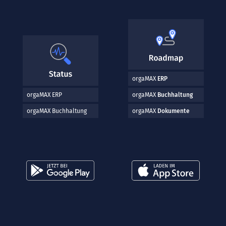
orgaMAX
ERP
orgaMAX ERP
orgaMAX
Buchhaltung
orgaMAX Buchhaltung
orgaMAX
Dokumente