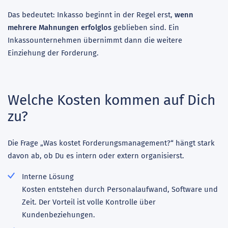
Das bedeutet: Inkasso beginnt in der Regel erst,
wenn
mehrere Mahnungen erfolglos
geblieben sind. Ein
Inkassounternehmen übernimmt dann die weitere
Einziehung der Forderung.
Welche Kosten kommen auf Dich
zu?
Die Frage „Was kostet Forderungsmanagement?“ hängt stark
davon ab, ob Du es intern oder extern organisierst.
Interne Lösung
Kosten entstehen durch Personalaufwand, Software und
Zeit. Der Vorteil ist volle Kontrolle über
Kundenbeziehungen.