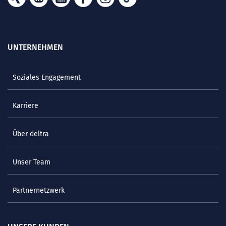
UNTERNEHMEN
Soziales Engagement
Karriere
Über deltra
Unser Team
Partnernetzwerk