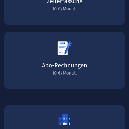
Zeiterfassung
10 €/Monat.
Abo-Rechnungen
10 €/Monat.