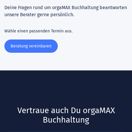
Deine Fragen rund um orgaMAX Buchhaltung beantworten
unsere Berater gerne persönlich.
Wähle einen passenden Termin aus.
Beratung vereinbaren
Vertraue auch Du orgaMAX
Buchhaltung