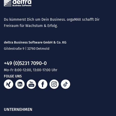
Du kümmerst Dich um Dein Business. orgaMAX schafft Dir
Freiraum für Wachstum & Erfolg.
deltra Business Software GmbH & Co. KG
Gildestraße 9 | 32760 Detmold
+49 (0)5231 7090-0
Mo-Fr 8:00-12:00, 13:00-17:00 Uhr
FOLGE UNS
UNTERNEHMEN