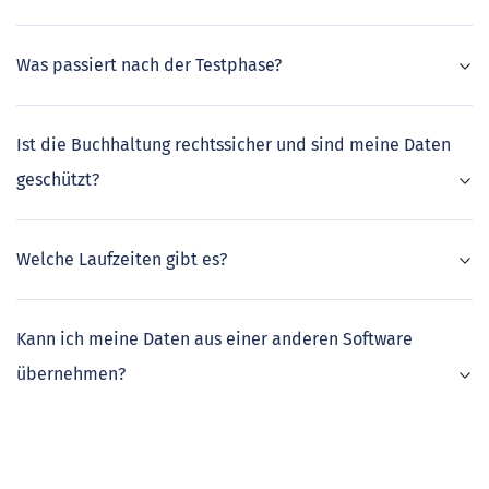
Was passiert nach der Testphase?
Ist die Buchhaltung rechtssicher und sind meine Daten
geschützt?
Welche Laufzeiten gibt es?
Kann ich meine Daten aus einer anderen Software
übernehmen?