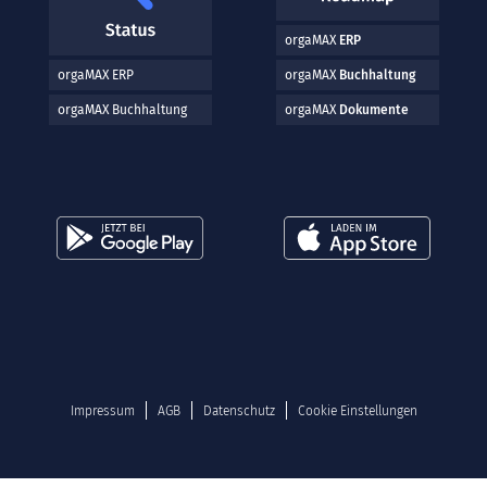
orgaMAX
ERP
orgaMAX ERP
orgaMAX
Buchhaltung
orgaMAX Buchhaltung
orgaMAX
Dokumente
Impressum
AGB
Datenschutz
Cookie Einstellungen