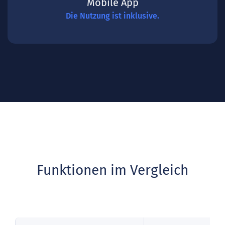
Mobile App
Die Nutzung ist inklusive.
Funktionen im Vergleich