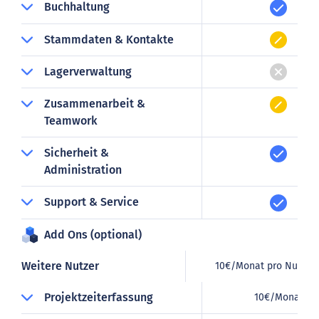
Buchhaltung
Stammdaten & Kontakte
Lagerverwaltung
Zusammenarbeit &
Teamwork
Sicherheit &
Administration
Support & Service
Add Ons (optional)
Weitere Nutzer
10€/Monat pro Nutzer
Projektzeiterfassung
10€/Monat