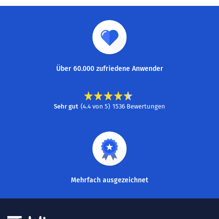
Über 60.000 zufriedene Anwender
Sehr gut
(
4.4
von
5
)
1536
Bewertungen
Mehrfach ausgezeichnet