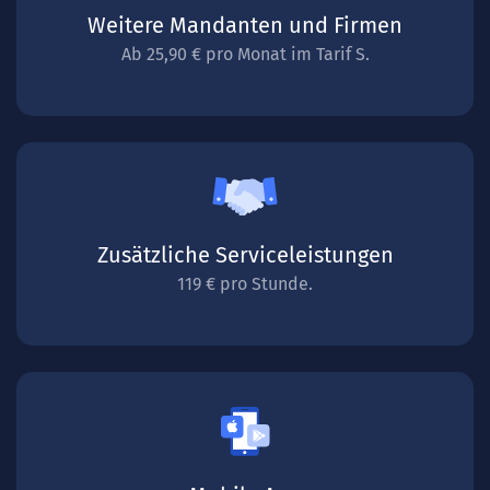
Weitere Mandanten und Firmen
Ab 25,90 € pro Monat im Tarif S.
Zusätzliche Serviceleistungen
119 € pro Stunde.