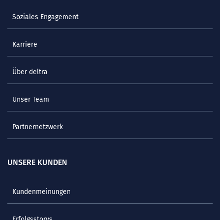
Soziales Engagement
Karriere
Über deltra
Unser Team
Partnernetzwerk
UNSERE KUNDEN
Kundenmeinungen
Erfolgsstorys