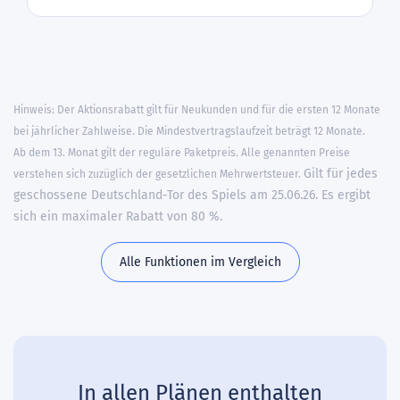
Hinweis: Der Aktionsrabatt gilt für Neukunden und für die ersten 12 Monate
bei jährlicher Zahlweise. Die Mindestvertragslaufzeit beträgt 12 Monate.
Ab dem 13. Monat gilt der reguläre Paketpreis. Alle genannten Preise
Gilt für jedes
verstehen sich zuzüglich der gesetzlichen Mehrwertsteuer.
geschossene Deutschland-Tor des Spiels am 25.06.26. Es ergibt
sich ein maximaler Rabatt von 80 %.
Alle Funktionen im Vergleich
In allen Plänen enthalten