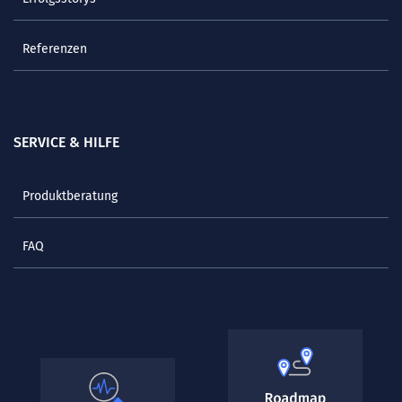
Referenzen
SERVICE & HILFE
Produktberatung
FAQ