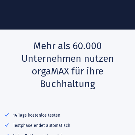
Mehr als 60.000
Unternehmen nutzen
orgaMAX für ihre
Buchhaltung
14 Tage kostenlos testen
Testphase endet automatisch