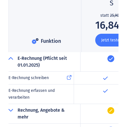
S
statt
25,90 €
16,84 
Jetzt testen
Funktion
E-Rechnung (Pflicht seit
01.01.2025)
E-Rechnung schreiben
E-Rechnung erfassen und
verarbeiten
Rechnung, Angebote &
mehr