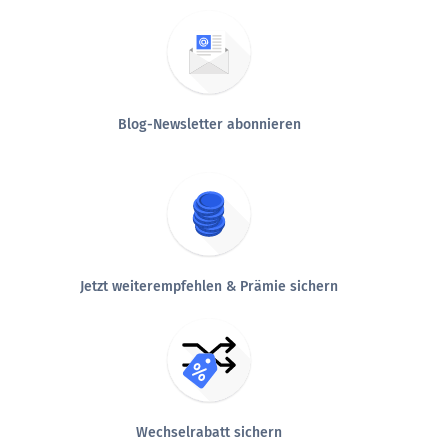
Blog-Newsletter abonnieren
Jetzt weiterempfehlen & Prämie sichern
Wechselrabatt sichern