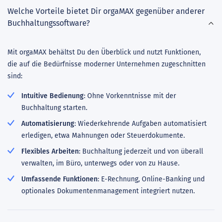
Welche Vorteile bietet Dir orgaMAX gegenüber anderer
Buchhaltungssoftware?
Mit orgaMAX behältst Du den Überblick und nutzt Funktionen,
die auf die Bedürfnisse moderner Unternehmen zugeschnitten
sind:
Intuitive Bedienung
: Ohne Vorkenntnisse mit der
Buchhaltung starten.
Automatisierung
: Wiederkehrende Aufgaben automatisiert
erledigen, etwa Mahnungen oder Steuerdokumente.
Flexibles Arbeiten
: Buchhaltung jederzeit und von überall
verwalten, im Büro, unterwegs oder von zu Hause.
Umfassende Funktionen
: E-Rechnung, Online-Banking und
optionales Dokumentenmanagement integriert nutzen.