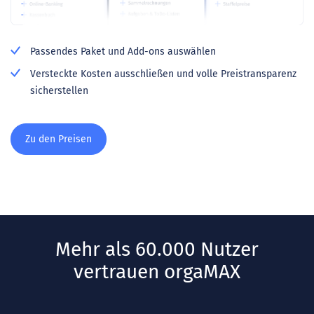
Passendes Paket und Add-ons auswählen
Versteckte Kosten ausschließen und volle Preistransparenz
sicherstellen
Zu den Preisen
Mehr als 60.000 Nutzer
vertrauen orgaMAX