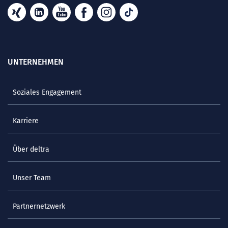
UNTERNEHMEN
Soziales Engagement
Karriere
Über deltra
Unser Team
Partnernetzwerk