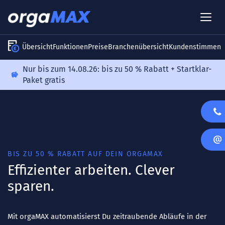
Übersicht
Funktionen
Preise
Branchenübersicht
Kundenstimmen
Nur bis zum 14.08.26: bis zu 50 % Rabatt + Startklar-
Paket gratis
BIS ZU 50 % RABATT AUF DEIN ORGAMAX
Effizienter arbeiten. Clever
sparen.
Mit orgaMAX automatisierst Du zeitraubende Abläufe in der