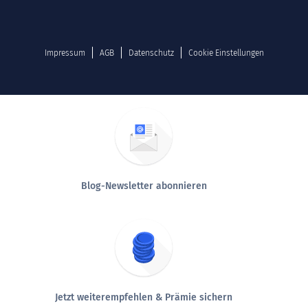
Impressum
AGB
Datenschutz
Cookie Einstellungen
Blog-Newsletter abonnieren
Jetzt weiterempfehlen & Prämie sichern