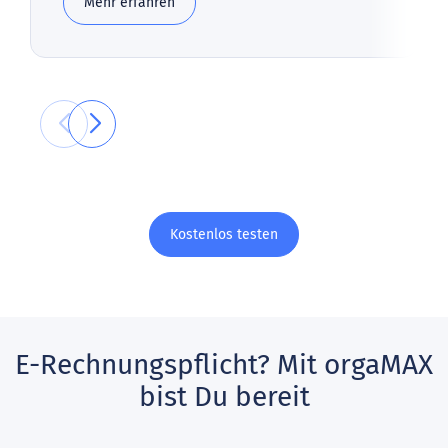
Mehr erfahren
Kostenlos testen
E-Rechnungspflicht? Mit orgaMAX
bist Du bereit