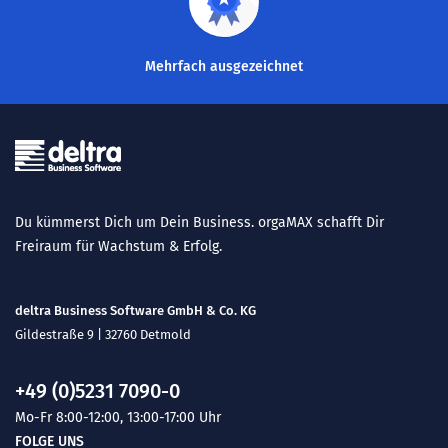
Mehrfach ausgezeichnet
Du kümmerst Dich um Dein Business. orgaMAX schafft Dir
Freiraum für Wachstum & Erfolg.
deltra Business Software GmbH & Co. KG
Gildestraße 9 | 32760 Detmold
+49 (0)5231 7090-0
Mo-Fr 8:00-12:00, 13:00-17:00 Uhr
FOLGE UNS