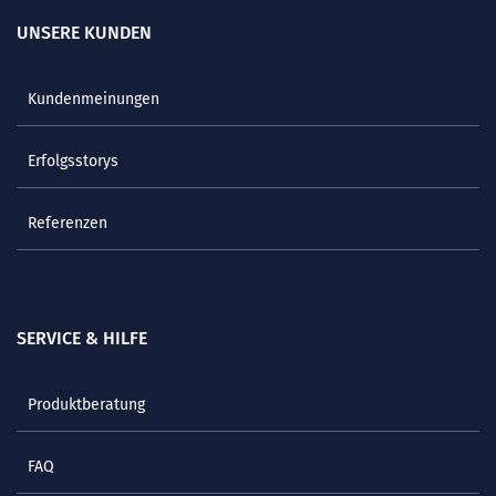
UNSERE KUNDEN
Kundenmeinungen
Erfolgsstorys
Referenzen
SERVICE & HILFE
Produktberatung
FAQ