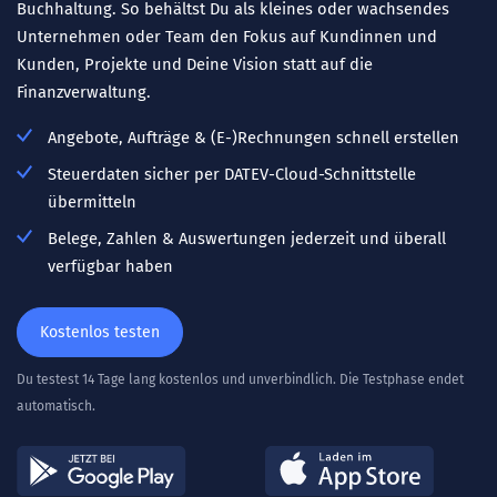
Buchhaltung. So behältst Du als kleines oder wachsendes
Unternehmen oder Team den Fokus auf Kundinnen und
Kunden, Projekte und Deine Vision statt auf die
Finanzverwaltung.
Angebote, Aufträge & (E-)Rechnungen schnell erstellen
Steuerdaten sicher per DATEV-Cloud-Schnittstelle
übermitteln
Belege, Zahlen & Auswertungen jederzeit und überall
verfügbar haben
Kostenlos testen
Du testest 14 Tage lang kostenlos und unverbindlich. Die Testphase endet
automatisch.