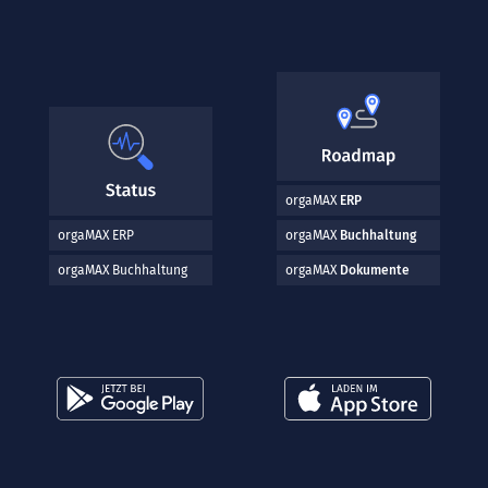
orgaMAX
ERP
orgaMAX ERP
orgaMAX
Buchhaltung
orgaMAX Buchhaltung
orgaMAX
Dokumente