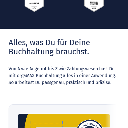
Alles, was Du für Deine
Buchhaltung brauchst.
Von A wie Angebot bis Z wie Zahlungswesen hast Du
mit orgaMAX Buchhaltung alles in einer Anwendung.
So arbeitest Du passgenau, praktisch und präzise.