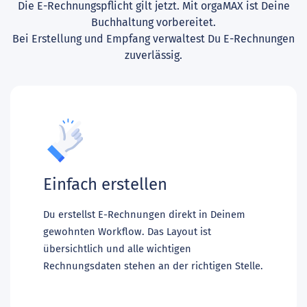
Die E-Rechnungspflicht gilt jetzt. Mit orgaMAX ist Deine
Buchhaltung vorbereitet.
Bei Erstellung und Empfang verwaltest Du E-Rechnungen
zuverlässig.
Einfach erstellen
Du erstellst E-Rechnungen direkt in Deinem
gewohnten Workflow. Das Layout ist
übersichtlich und alle wichtigen
Rechnungsdaten stehen an der richtigen Stelle.