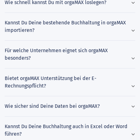
Wie schnell kannst Du mit orgaMAX loslegen?
Kannst Du Deine bestehende Buchhaltung in orgaMAX
importieren?
Für welche Unternehmen eignet sich orgaMAX
besonders?
Bietet orgaMAX Unterstützung bei der E-
Rechnungspflicht?
Wie sicher sind Deine Daten bei orgaMAX?
Kannst Du Deine Buchhaltung auch in Excel oder Word
führen?