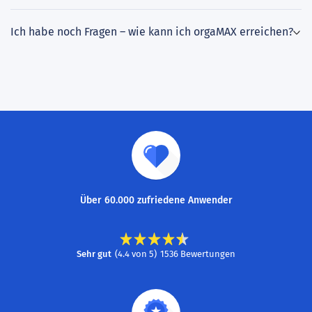
Ich habe noch Fragen – wie kann ich orgaMAX erreichen?
Über 60.000 zufriedene Anwender
Sehr gut
(
4.4
von
5
)
1536
Bewertungen