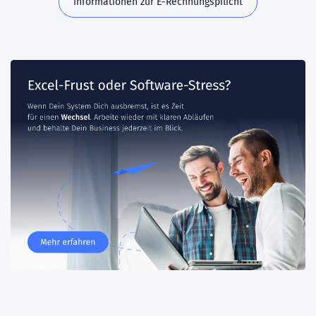
Informationen zur E-Rechnungspflicht