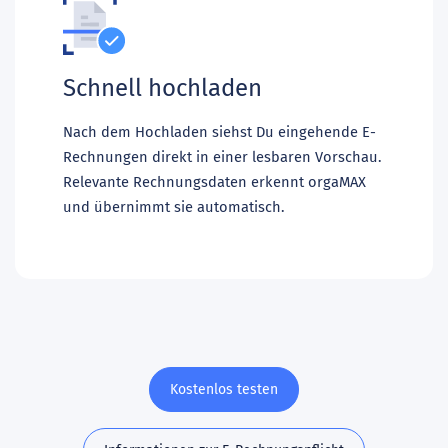
Schnell hochladen
Nach dem Hochladen siehst Du eingehende E-
Rechnungen direkt in einer lesbaren Vorschau.
Relevante Rechnungsdaten erkennt orgaMAX
und übernimmt sie automatisch.
Kostenlos testen