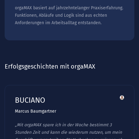
orgaMAX basiert auf jahrzehntelanger Praxiserfahrung.
Funktionen, Abläufe und Logik sind aus echten
Anforderungen im Arbeitsalltag entstanden.
Erfolgsgeschichten mit orgaMAX
BUCIANO
Marcus Baumgartner
„Mit orgaMAX spare ich in der Woche bestimmt 3
Stunden Zeit und kann die wiederum nutzen, um mein