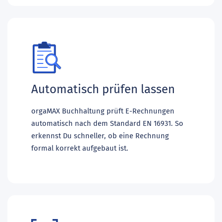
Automatisch prüfen lassen
orgaMAX Buchhaltung prüft E-Rechnungen
automatisch nach dem Standard EN 16931. So
erkennst Du schneller, ob eine Rechnung
formal korrekt aufgebaut ist.