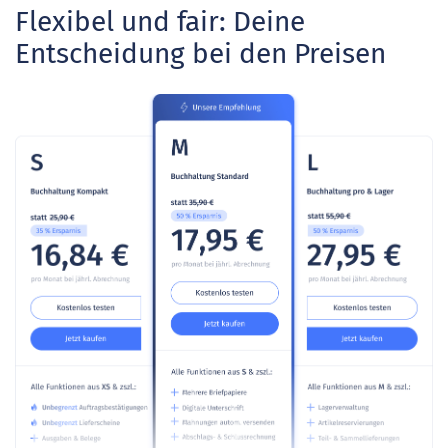
Flexibel und fair: Deine
Entscheidung bei den Preisen