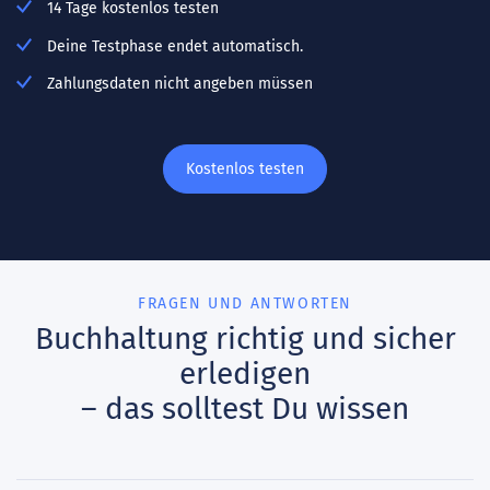
14 Tage kostenlos testen
Deine Testphase endet automatisch.
Zahlungsdaten nicht angeben müssen
Kostenlos testen
FRAGEN UND ANTWORTEN
Buchhaltung richtig und sicher
erledigen
– das solltest Du wissen